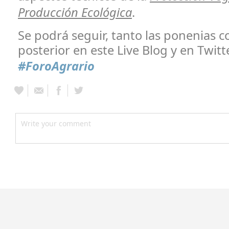
Producción Ecológica
.
Se podrá seguir, tanto las ponenias 
posterior en este Live Blog y en Twit
#ForoAgrario