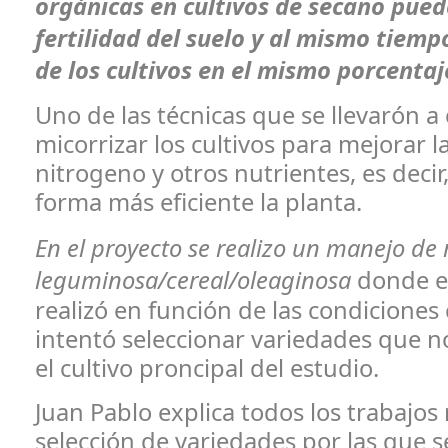
orgánicas en cultivos de secano pued
fertilidad del suelo y al mismo tiemp
de los cultivos en el mismo porcentaj
Uno de las técnicas que se llevarón a
micorrizar los cultivos para mejorar la
nitrogeno y otros nutrientes, es decir
forma más eficiente la planta.
En el proyecto se realizo un manejo de 
leguminosa/cereal/oleaginosa
donde e
realizó en función de las condiciones 
intentó seleccionar variedades que n
el cultivo proncipal del estudio.
Juan Pablo explica todos los trabajos 
selección de variedades por las que 