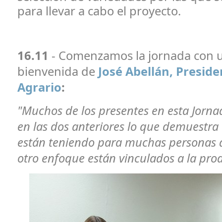
para llevar a cabo el proyecto.
16.11
- Comenzamos la jornada con u
bienvenida de
José Abellán, Preside
Agrario
:
"Muchos de los presentes en esta Jorna
en las dos anteriores lo que demuestra 
están teniendo para muchas personas 
otro enfoque están vinculados a la pro