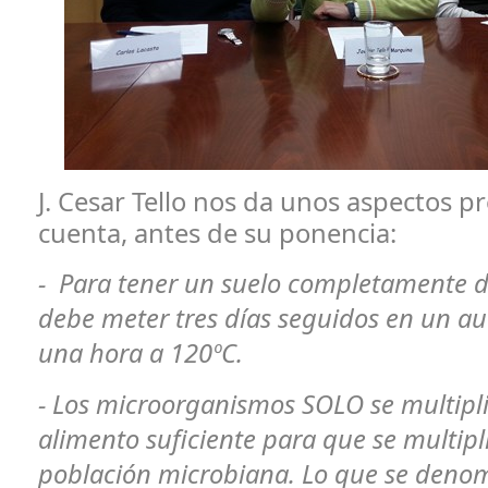
J. Cesar Tello nos da unos aspectos pr
cuenta, antes de su ponencia:
- Para tener un suelo completamente d
debe meter tres días seguidos en un au
una hora a 120ºC.
- Los microorganismos SOLO se multipli
alimento suficiente para que se multipl
población microbiana. Lo que se denomi