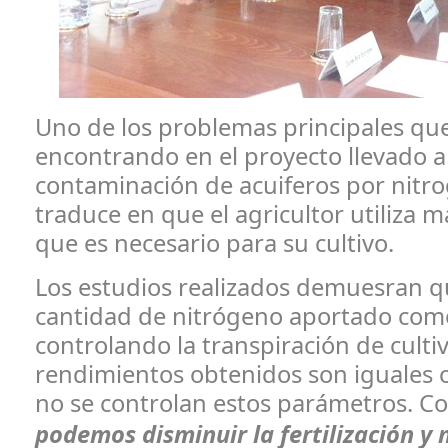
Uno de los problemas principales que
encontrando en el proyecto llevado a
contaminación de acuiferos por nitro
traduce en que el agricultor utiliza má
que es necesario para su cultivo.
Los estudios realizados demuesran q
cantidad de nitrógeno aportado como 
controlando la transpiración de cultiv
rendimientos obtenidos son iguales 
no se controlan estos parámetros. C
podemos disminuir la fertilización y