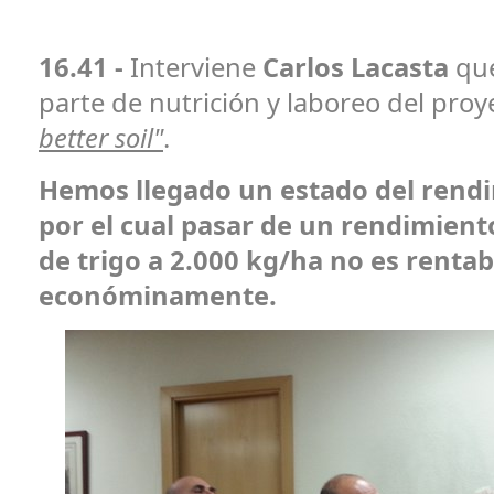
16.41 -
Interviene
Carlos Lacasta
que
parte de nutrición y laboreo del pro
better soil"
.
Hemos llegado un estado del rendi
por el cual pasar de un rendimient
de trigo a 2.000 kg/ha no es rentab
económinamente.