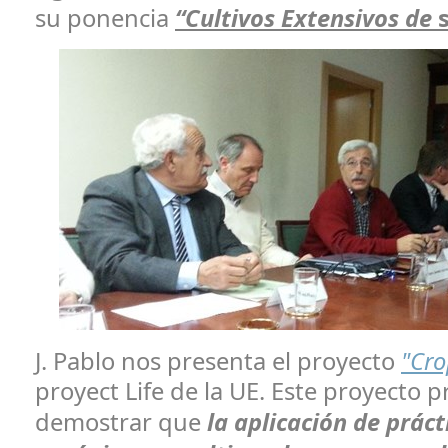
su ponencia
“Cultivos Extensivos de
s
J. Pablo nos presenta el proyecto
"Cro
proyect Life de la UE. Este proyecto 
demostrar que
la aplicación de práct