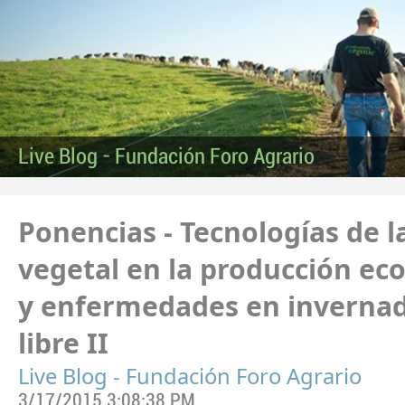
Live Blog - Fundación Foro Agrario
Ponencias - Tecnologías de l
vegetal en la producción eco
y enfermedades en invernade
libre II
Live Blog - Fundación Foro Agrario
3/17/2015 3:08:38 PM