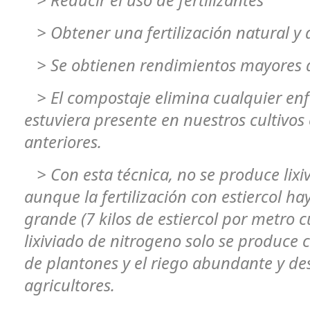
> Reducir el uso de fertilizantes
> Obtener una fertilización natural y 
> Se obtienen rendimientos mayores 
> El compostaje elimina cualquier e
estuviera presente en nuestros cultivos
anteriores.
> Con esta técnica, no se produce lixiv
aunque la fertilización con estiercol h
grande (7 kilos de estiercol por metro c
lixiviado de nitrogeno solo se produce 
de plantones y el riego abundante y d
agricultores.