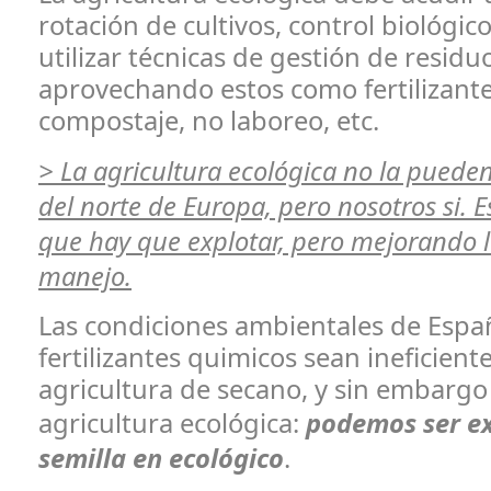
rotación de cultivos, control biológic
utilizar técnicas de gestión de residu
aprovechando estos como fertilizante
compostaje, no laboreo, etc.
> La agricultura ecológica no la pueden 
del norte de Europa, pero nosotros si. 
que hay que explotar, pero mejorando l
manejo.
Las condiciones ambientales de Espa
fertilizantes quimicos sean ineficiente
agricultura de secano, y sin embargo 
agricultura ecológica:
podemos ser e
semilla en ecológico
.