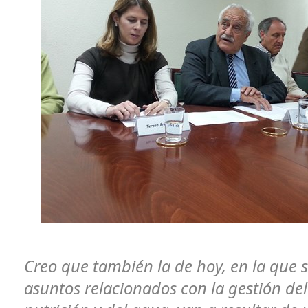
Creo que también la de hoy, en la que s
asuntos relacionados con la gestión del 