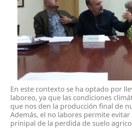
En este contexto se ha optado por lle
laboreo, ya que las condiciones climát
que nos den la producción final de nu
Además, el no labores permite evitar l
prinipal de la perdida de suelo agrico