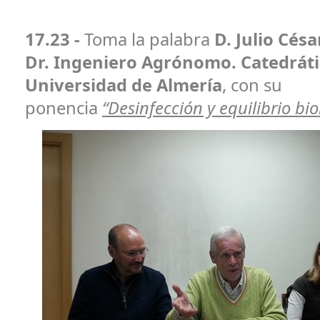
17.23 -
Toma la palabra
D. Julio Cés
Dr. Ingeniero Agrónomo. Catedráti
Universidad de Almería
, con su
ponencia
“Desinfección y equilibrio bio