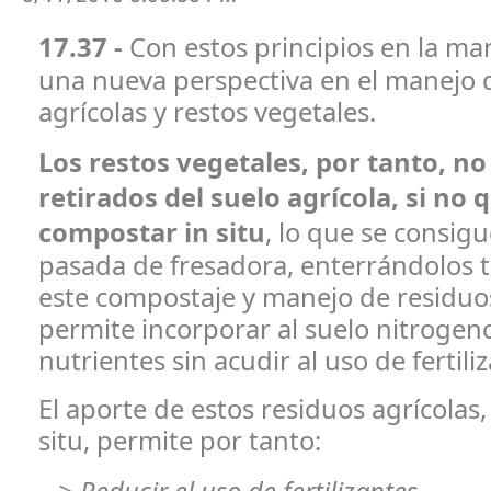
17.37 -
Con estos principios en la ma
una nueva perspectiva en el manejo d
agrícolas y restos vegetales.
Los restos vegetales, por tanto, n
retirados del suelo agrícola, si no
compostar in situ
, lo que se consig
pasada de fresadora, enterrándolos 
este compostaje y manejo de residuos
permite incorporar al suelo nitrogeno
nutrientes sin acudir al uso de fertili
El aporte de estos residuos agrícolas
situ, permite por tanto: