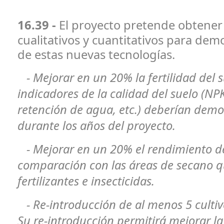
16.39 -
El proyecto pretende obtener
cualitativos y cuantitativos para demo
de estas nuevas tecnologías.
- Mejorar en un 20% la fertilidad del s
indicadores de la calidad del suelo (NP
retención de agua, etc.) deberían demo
durante los años del proyecto.
- Mejorar en un 20% el rendimiento de
comparación con las áreas de secano qu
fertilizantes e insecticidas.
- Re-introducción de al menos 5 cultivo
Su re-introducción permitirá mejorar la