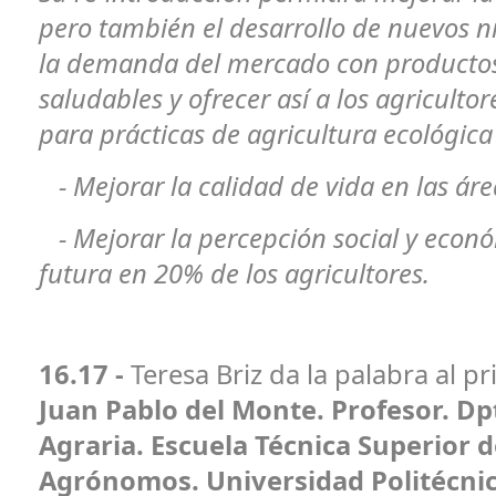
pero también el desarrollo de nuevos n
la demanda del mercado con productos
saludables y ofrecer así a los agricultor
para prácticas de agricultura ecológica
- Mejorar la calidad de vida en las ár
- Mejorar la percepción social y econó
futura en 20% de los agricultores.
16.17 -
Teresa Briz da la palabra al 
Juan Pablo del Monte. Profesor. D
Agraria. Escuela Técnica Superior 
Agrónomos. Universidad Politécni