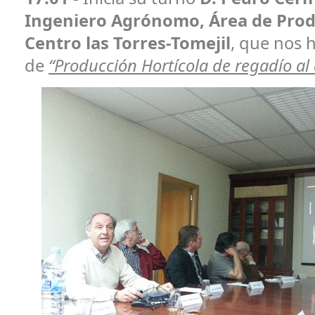
Ingeniero Agrónomo, Área de Prod
Centro las Torres-Tomejil
, que nos 
de
“Producción Hortícola de regadío al a