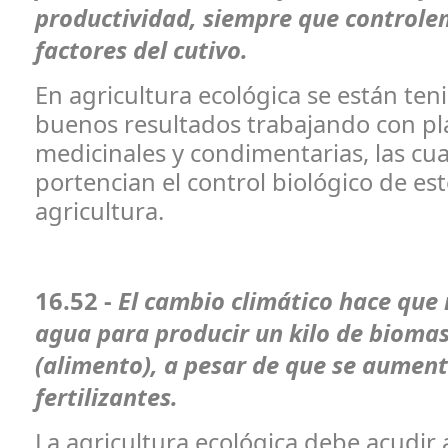
productividad, siempre que controle
factores del cutivo.
En agricultura ecológica se están te
buenos resultados trabajando con pl
medicinales y condimentarias, las cu
portencian el control biológico de est
agricultura.
16.52 -
El cambio climático hace que
agua para producir un kilo de biomas
(alimento), a pesar de que se aument
fertilizantes.
La agricultura ecológica debe acudir 