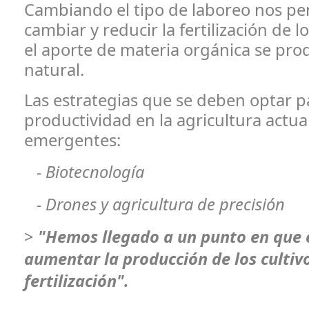
Cambiando el tipo de laboreo nos pe
cambiar y reducir la fertilización de l
el aporte de materia orgánica se pr
natural.
Las estrategias que se deben optar 
productividad en la agricultura actua
emergentes:
- Biotecnología
- Drones y agricultura de precisión
>
"Hemos llegado a un punto en que 
aumentar la producción de los cultivo
fertilización".